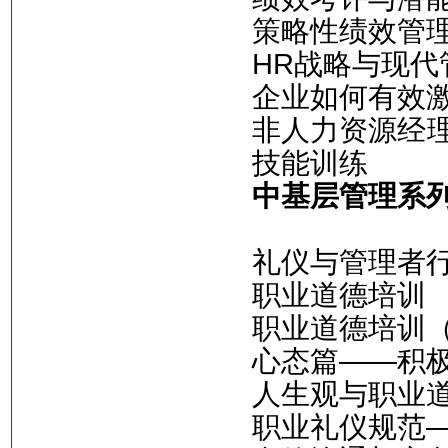
策略性绩效管
HR战略与现代
企业如何有效
非人力资源经
技能训练
中基层管理系
礼仪与管理者
职业道德培训
职业道德培训
心态篇——积
人生观与职业
职业礼仪规范