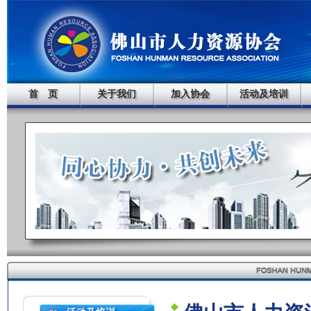
首 页
关于我们
加入协会
活动及培训