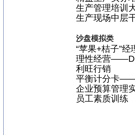
生产管理培训
生产现场中层
沙盘模拟类
“苹果+桔子”
理性经营——DEC
利旺行销
平衡计分卡—
企业预算管理
员工素质训练