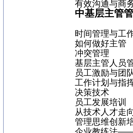
有效沟通与商
中基层主管
时间管理与工
如何做好主管
冲突管理
基层主管人员
员工激励与团
工作计划与指
决策技术
员工发展培训
从技术人才走
管理思维创新
企业教练法—