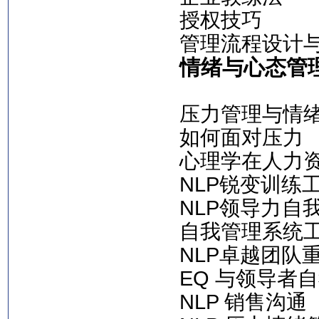
授权技巧
管理流程设计
情绪与心态管
压力管理与情
如何面对压力
心理学在人力
NLP锐变训练
NLP领导力自
自我管理系统
NLP卓越团队
EQ 与领导者
NLP 销售沟通