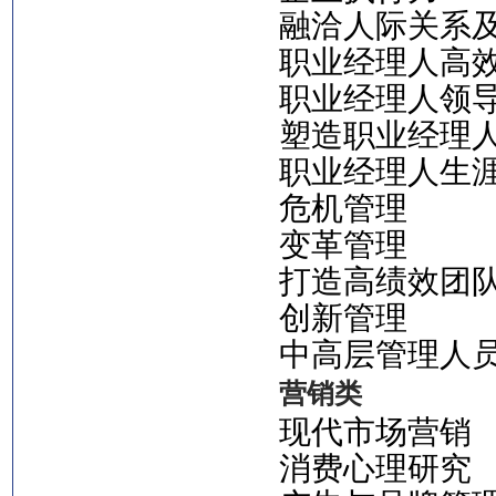
融洽人际关系
职业经理人高
职业经理人领
塑造职业经理
职业经理人生
危机管理
变革管理
打造高绩效团
创新管理
中高层管理人
营销类
现代市场营销
消费心理研究