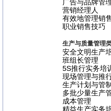
广告与品牌管
营销经理人
有效地管理销
职业销售技巧
生产与质量管理
安全文明生产
班组长管理
5S推行实务培
现场管理与推
生产计划与管
多批少量生产
成本管理
精益生产实务