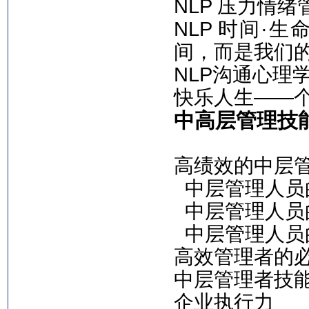
NLP 压力情绪
NLP 时间·
间，而是我们
NLP沟通心理
快乐人生——
中高层管理技
高绩效的中层
中层管理人员
中层管理人员
中层管理人员
高效管理者的
中层管理者技
企业执行力